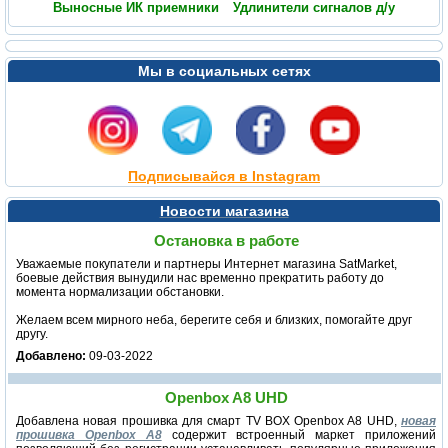
Выносные ИК приемники
Удлинители сигналов д/у
Мы в социальных сетях
Подписывайся в Instagram
Новости магазина
Остановка в работе
Уважаемые покупатели и партнеры Интернет магазина SatMarket,
боевые действия вынудили нас временно прекратить работу до
момента нормализации обстановки.
Желаем всем мирного неба, берегите себя и близких, помогайте друг
другу.
Добавлено:
09-03-2022
Openbox A8 UHD
Добавлена новая прошивка для смарт TV BOX Openbox A8 UHD,
новая
прошивка Openbox A8
содержит встроенный маркет приложений