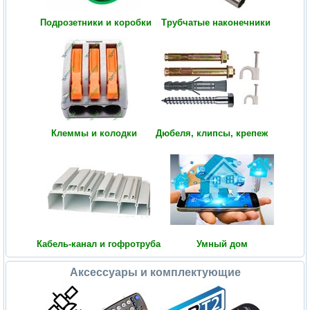
Подрозетники и коробки
Трубчатые наконечники
Клеммы и колодки
Дюбеля, клипсы, крепеж
Кабель-канал и гофротруба
Умный дом
Аксессуары и комплектующие