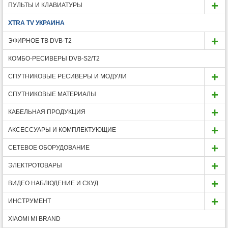
ПУЛЬТЫ И КЛАВИАТУРЫ
XTRA TV УКРАИНА
ЭФИРНОЕ ТВ DVB-T2
КОМБО-РЕСИВЕРЫ DVB-S2/Т2
СПУТНИКОВЫЕ РЕСИВЕРЫ И МОДУЛИ
СПУТНИКОВЫЕ МАТЕРИАЛЫ
КАБЕЛЬНАЯ ПРОДУКЦИЯ
АКСЕССУАРЫ И КОМПЛЕКТУЮЩИЕ
СЕТЕВОЕ ОБОРУДОВАНИЕ
ЭЛЕКТРОТОВАРЫ
ВИДЕО НАБЛЮДЕНИЕ И СКУД
ИНСТРУМЕНТ
XIAOMI MI BRAND