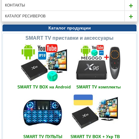
КОНТАКТЫ
КАТАЛОГ РЕСИВЕРОВ
Каталог продукции
SMART TV приставки и аксессуары
SMART TV BOX на Android
SMART TV комплекты
SMART TV ПУЛЬТЫ
SMART TV BOX + Укр ТВ