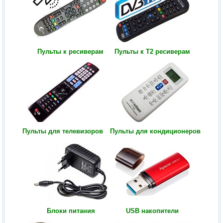
Пульты к ресиверам
Пульты к Т2 ресиверам
Пульты для телевизоров
Пульты для кондиционеров
Блоки питания
USB накопители