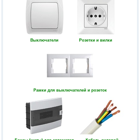
Выключатели
Розетки и вилки
Рамки для выключателей и розеток