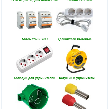
Боксы (щиты) для автоматов
Кабель силовой
Автоматы и УЗО
Удлинители бытовые
Колодки для удлинителей
Катушки и удлинители