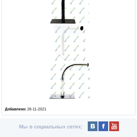
Добавлено:
26-11-2021
Мы в социальных сетях: