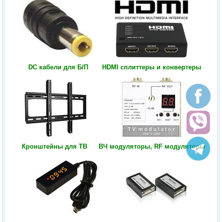
DC кабели для Б/П
HDMI сплиттеры и конвертеры
Кронштейны для ТВ
ВЧ модуляторы, RF модуляторы