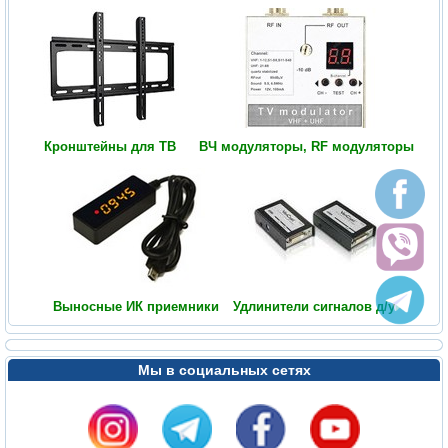
Кронштейны для ТВ
ВЧ модуляторы, RF модуляторы
Выносные ИК приемники
Удлинители сигналов д/у
Мы в социальных сетях