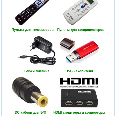
Пульты для телевизоров
Пульты для кондиционеров
Блоки питания
USB накопители
DC кабели для Б/П
HDMI сплиттеры и конвертеры