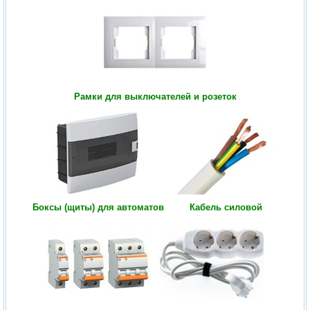
Рамки для выключателей и розеток
Боксы (щиты) для автоматов
Кабель силовой