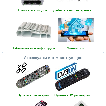
Клеммы и колодки
Дюбеля, клипсы, крепеж
Кабель-канал и гофротруба
Умный дом
Аксессуары и комплектующие
Пульты к ресиверам
Пульты к Т2 ресиверам