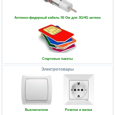
Антенно-фидерный кабель 50 Ом для 3G/4G антенн
Стартовые пакеты
Электротовары
Выключатели
Розетки и вилки