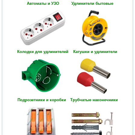
Автоматы и УЗО
Удлинители бытовые
Колодки для удлинителей
Катушки и удлинители
Подрозетники и коробки
Трубчатые наконечники