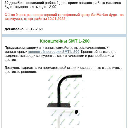
30 декабря
- последний рабочий день прием заказов, работа магазина
будет осуществляться до 12-00
С 1 по 9 января
-
операторский телефонный центр SatMarket будет на
каникулах, старт работы 10.01.2022
Добавлено:
23-12-2021
Кронштейны SMT L-200
Предлагаем вашему вниманию семейство высококачественных
миниатюрных
кронштейнов серии SMT L-200
. Кронштейны выгодно
выделяются среди конкурентов своим качеством и разнообразием
цветов.
Доступны варианты из нержавеющей стали и окрашенные в различные
цветовые решения.