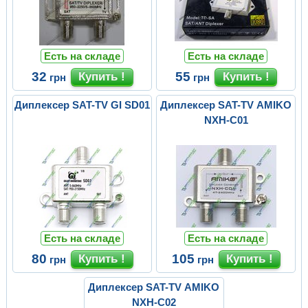
Есть на складе
Есть на складе
32
55
грн
грн
Диплексер SAT-TV GI SD01
Диплексер SAT-TV AMIKO
NXH-C01
Есть на складе
Есть на складе
80
105
грн
грн
Диплексер SAT-TV AMIKO
NXH-C02