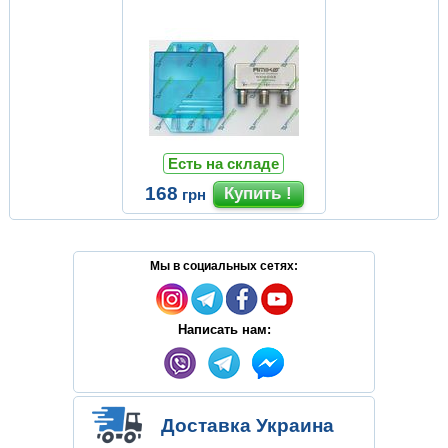
Есть на складе
168
грн
Мы в социальных сетях:
Написать нам:
Доставка Украина