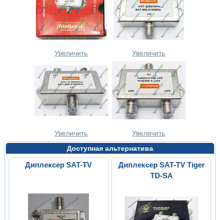
Увеличить
Увеличить
Увеличить
Увеличить
Доступная альтернатива
Диплексер SAT-TV
Диплексер SAT-TV Tiger
TD-SA