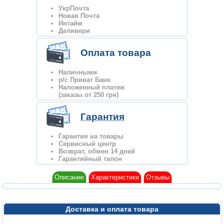
УкрПочта
Новая Почта
Интайм
Деливери
Оплата товара
Наличными
р/с Приват Банк
Наложенный платеж
(заказы от 250 грн)
Гарантия
Гарантия на товары
Сервисный центр
Возврат, обмен 14 дней
Гарантийный талон
Описание
Характеристики
Отзывы
Доставка и оплата товара