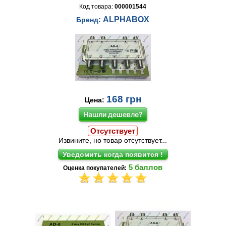
Код товара:
000001544
ALPHABOX
Бренд:
168
грн
Цена:
Нашли дешевле?
Отсутствует
Извините, но товар отсутствует...
5
баллов
Оценка покупателей: