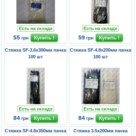
Есть на складе
Есть на складе
55
59
грн
грн
Стяжка SF-3.6х300мм пачка
Стяжка SF-4.8х200мм пачка
100 шт
100 шт
Есть на складе
Есть на складе
84
84
грн
грн
Стяжка SF-4.8х350мм пачка
Стяжка 3.5х200мм пачка