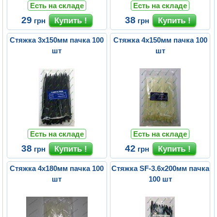
Есть на складе
Есть на складе
29
38
грн
грн
Стяжка 3х150мм пачка 100
Стяжка 4х150мм пачка 100
шт
шт
Есть на складе
Есть на складе
38
42
грн
грн
Стяжка 4х180мм пачка 100
Стяжка SF-3.6x200мм пачка
шт
100 шт