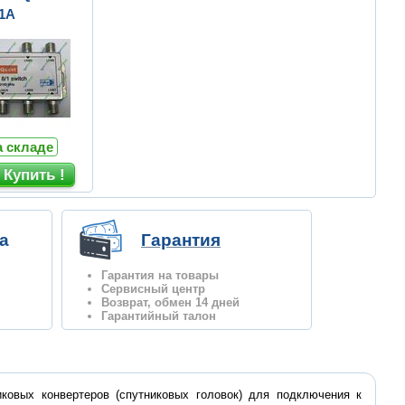
1A
а складе
а
Гарантия
Гарантия на товары
Сервисный центр
Возврат, обмен 14 дней
Гарантийный талон
иковых конвертеров (спутниковых головок) для подключения к