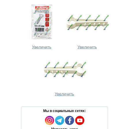
Увеличить
Увеличить
Увеличить
Мы в социальных сетях: