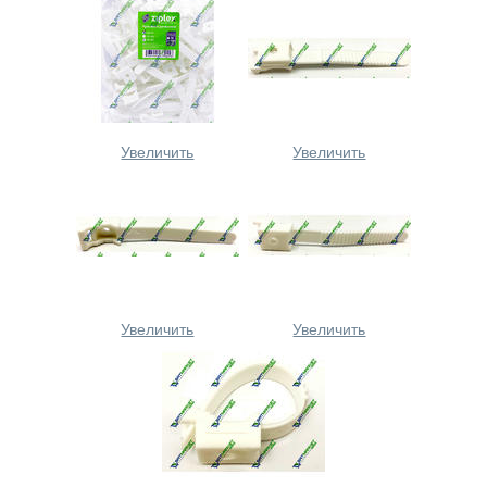
Увеличить
Увеличить
Увеличить
Увеличить