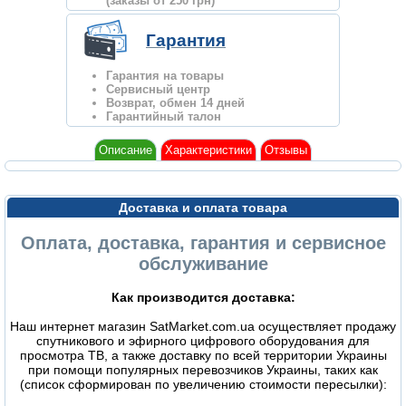
(заказы от 250 грн)
Гарантия
Гарантия на товары
Сервисный центр
Возврат, обмен 14 дней
Гарантийный талон
Описание
Характеристики
Отзывы
Доставка и оплата товара
Оплата, доставка, гарантия и сервисное
обслуживание
Как производится доставка:
Наш интернет магазин SatMarket.com.ua осуществляет продажу
спутникового и эфирного цифрового оборудования для
просмотра ТВ, а также доставку по всей территории Украины
при помощи популярных перевозчиков Украины, таких как
(список сформирован по увеличению стоимости пересылки):