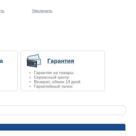
ть
Увеличить
а
Гарантия
Гарантия на товары
Сервисный центр
Возврат, обмен 14 дней
Гарантийный талон