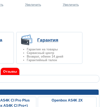
ть
Увеличить
Увеличить
а
Гарантия
Гарантия на товары
Сервисный центр
Возврат, обмен 14 дней
Гарантийный талон
Отзывы
AS4K CI Pro Plus
Openbox AS4K 2X
x AS4K CI Pro+)