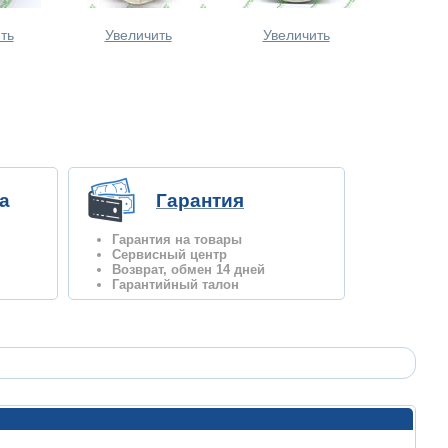
ть
Увеличить
Увеличить
а
Гарантия
Гарантия на товары
Сервисный центр
Возврат, обмен 14 дней
Гарантийный талон