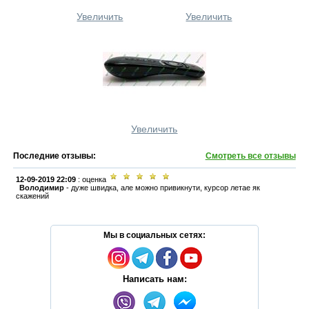
Увеличить
Увеличить
Увеличить
Последние отзывы:
Смотреть все отзывы
12-09-2019 22:09
: оценка
Володимир
-
дуже швидка, але можно привикнути, курсор летае як
скажений
Мы в социальных сетях:
Написать нам: