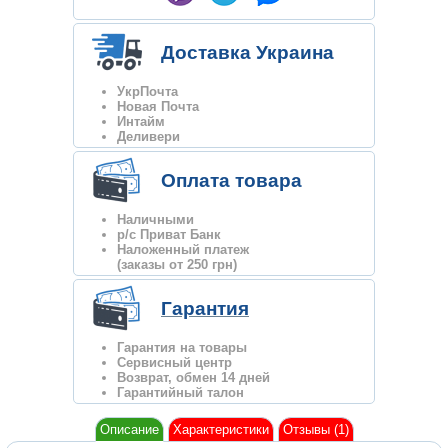
Доставка Украина
УкрПочта
Новая Почта
Интайм
Деливери
Оплата товара
Наличными
р/с Приват Банк
Наложенный платеж
(заказы от 250 грн)
Гарантия
Гарантия на товары
Сервисный центр
Возврат, обмен 14 дней
Гарантийный талон
Описание
Характеристики
Отзывы (1)