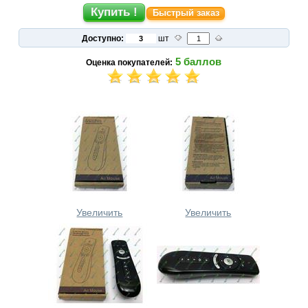
Быстрый заказ
Доступно:
шт
5
баллов
Оценка покупателей:
Увеличить
Увеличить