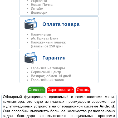
УкрПочта
Новая Почта
Интайм
Деливери
Оплата товара
Наличными
р/с Приват Банк
Наложенный платеж
(заказы от 250 грн)
Гарантия
Гарантия на товары
Сервисный центр
Возврат, обмен 14 дней
Гарантийный талон
Описание
Характеристики
Отзывы
Обширный функционал, сравнимый с возможностями мини-
компьютера, это одно из главных преимуществ современных
мультимедийных устройств на операционной системе
Android
.
Они способны выполнять большое количество разноплановых
задач благодаря использованию специальных программ