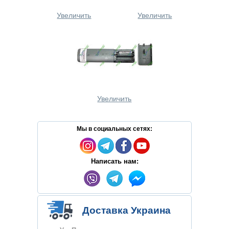
Увеличить
Увеличить
Увеличить
Мы в социальных сетях:
Написать нам:
Доставка Украина