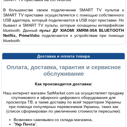
В большинстве своем подключение SMART TV пультов к
SMART TV приставке осуществляется с помощью собственного
USB адаптера, который подключается в USB порт приставки. Но
бывают и SMART TV пульты, которые оснащены интерфейсом
bluetooth. Данный
пульт ДУ XIAOMI XMRM-00A BLUETOOTH
Netflix, PrimeVidio
подключается к устройствам при помощи
bluetooth.
Доставка и оплата товара
Оплата, доставка, гарантия и сервисное
обслуживание
Как производится доставка:
Наш интернет магазин SatMarket.com.ua осуществляет продажу
спутникового и эфирного цифрового оборудования для
просмотра ТВ, а также доставку по всей территории Украины
при помощи популярных перевозчиков Украины, таких как
(список сформирован по увеличению стоимости пересылки):
Возможен самовывоз со склада-магазина,
"
Укр Почта
",