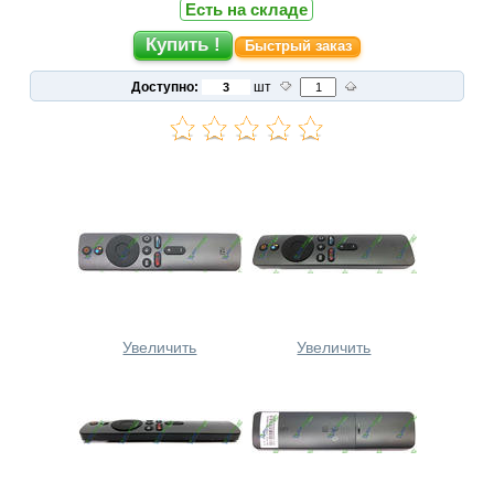
Есть на складе
Быстрый заказ
Доступно:
шт
Увеличить
Увеличить