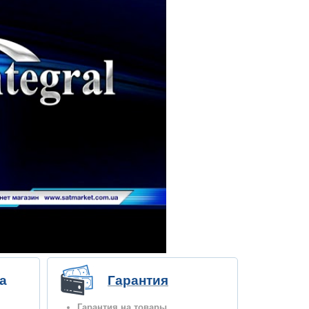
а
Гарантия
Гарантия на товары