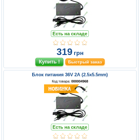
Есть на складе
319
грн
Быстрый заказ
Блок питания 36V 2A (2.5x5.5mm)
Код товара:
000004968
Есть на складе