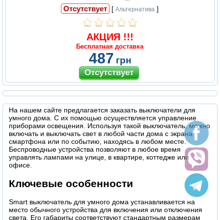
Отсутствует
[
]
Альтернатива
АКЦИЯ !!!
Бесплатная доставка
487
грн
На нашем сайте предлагается заказать выключатели для
умного дома. С их помощью осуществляется управление
приборами освещения. Используя такой выключатель, можно
включать и выключать свет в любой части дома с экрана
смартфона или по событию, находясь в любом месте.
Беспроводные устройства позволяют в любое время
управлять лампами на улице, в квартире, коттедже или
офисе.
Ключевые особенности
Smart выключатель для умного дома устанавливается на
место обычного устройства для включения или отключения
света. Его габариты соответствуют стандартным размерам