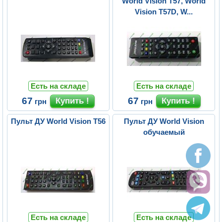
World Vision T57, World
Vision T57D, W...
Есть на складе
Есть на складе
67
67
грн
грн
Пульт ДУ World Vision T56
Пульт ДУ World Vision
обучаемый
Есть на складе
Есть на складе