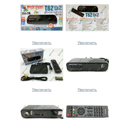
Увеличить
Увеличить
Увеличить
Увеличить