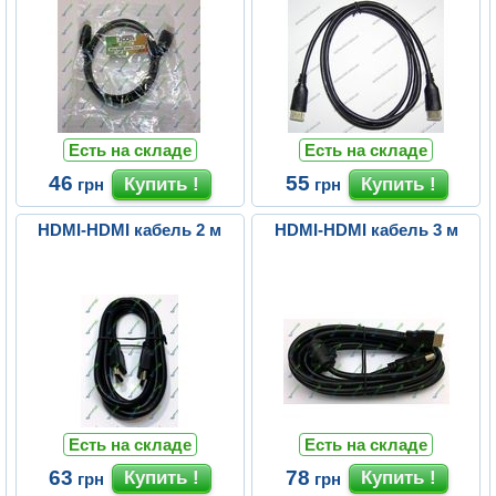
Есть на складе
Есть на складе
46
55
грн
грн
HDMI-HDMI кабель 2 м
HDMI-HDMI кабель 3 м
Есть на складе
Есть на складе
63
78
грн
грн