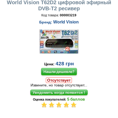
World Vision T62D2 цифровой эфирный
DVB-T2 ресивер
Код товара:
000003219
World Vision
Бренд:
428
грн
Цена:
Нашли дешевле?
Отсутствует
Извините, но товар отсутствует...
5
баллов
Оценка покупателей: