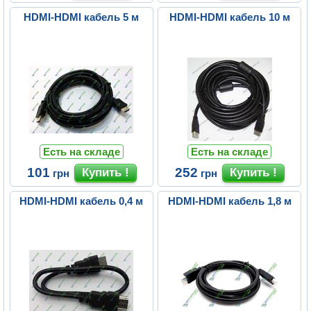
HDMI-HDMI кабель 5 м
HDMI-HDMI кабель 10 м
Есть на складе
Есть на складе
101
252
грн
грн
HDMI-HDMI кабель 0,4 м
HDMI-HDMI кабель 1,8 м