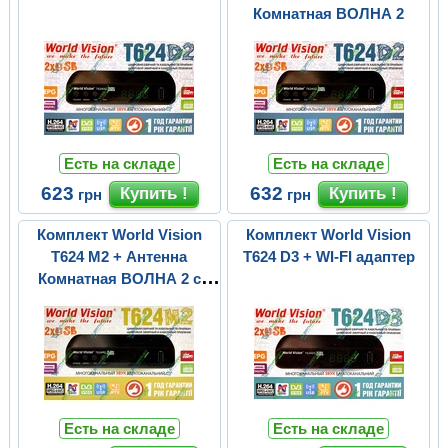
Комнатная ВОЛНА 2
Есть на складе
Есть на складе
623
632
грн
грн
Комплект World Vision
Комплект World Vision
T624 M2 + Антенна
T624 D3 + WI-FI адаптер
Комнатная ВОЛНА 2 с
усилителем
Есть на складе
Есть на складе