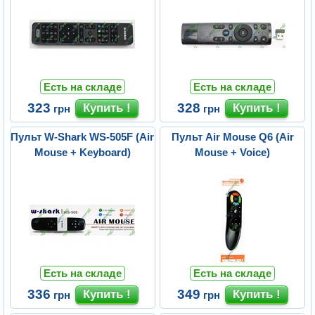
Есть на складе
Есть на складе
323
328
грн
грн
Пульт W-Shark WS-505F (Air
Пульт Air Mouse Q6 (Air
Mouse + Keyboard)
Mouse + Voice)
Есть на складе
Есть на складе
336
349
грн
грн