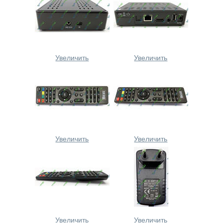
Увеличить
Увеличить
Увеличить
Увеличить
Увеличить
Увеличить