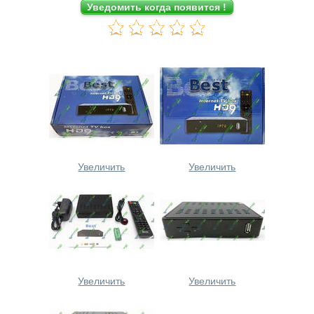
Увеличить
Увеличить
Увеличить
Увеличить