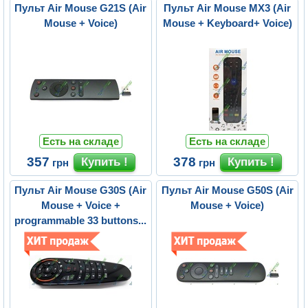
Пульт Air Mouse G21S (Air
Пульт Air Mouse MX3 (Air
Mouse + Voice)
Mouse + Keyboard+ Voice)
Есть на складе
Есть на складе
357
378
грн
грн
Пульт Air Mouse G30S (Air
Пульт Air Mouse G50S (Air
Mouse + Voice +
Mouse + Voice)
programmable 33 buttons...