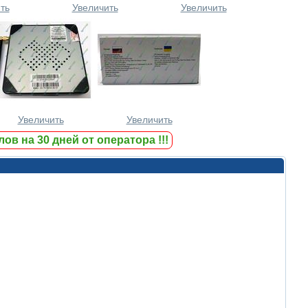
ть
Увеличить
Увеличить
Увеличить
Увеличить
ов на 30 дней от оператора
!!!