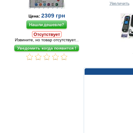
Увеличить
2309
грн
Цена:
Нашли дешевле?
Отсутствует
Извините, но товар отсутствует...