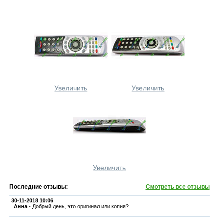
Увеличить
Увеличить
Увеличить
Последние отзывы:
Смотреть все отзывы
30-11-2018 10:06
Анна
-
Добрый день, это оригинал или копия?