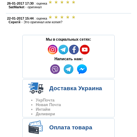
26-01-2017 17:30
: оценка
SatMarket
-
оригинал
22-01-2017 15:44
: оценка
Серегй
-
Это оригинал или копия?
Мы в социальных сетях:
Написать нам:
Доставка Украина
УкрПочта
Новая Почта
Интайм
Деливери
Оплата товара