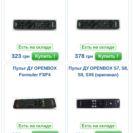
Есть на складе
Есть на складе
323
378
грн
грн
Пульт ДУ OPENBOX
Пульт ДУ OPENBOX S7, S8,
Formuler F3/F4
S9, SX6 (оригинал)
Есть на складе
Есть на складе