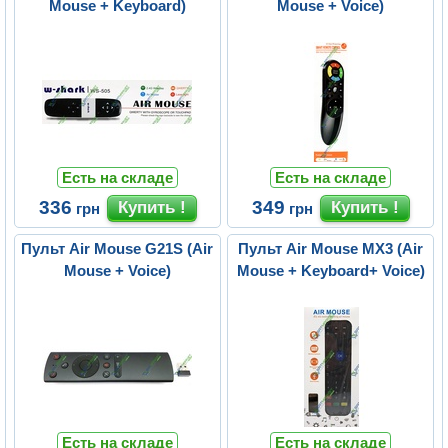
Mouse + Keyboard)
Mouse + Voice)
Есть на складе
Есть на складе
336
349
грн
грн
Пульт Air Mouse G21S (Air
Пульт Air Mouse MX3 (Air
Mouse + Voice)
Mouse + Keyboard+ Voice)
Есть на складе
Есть на складе