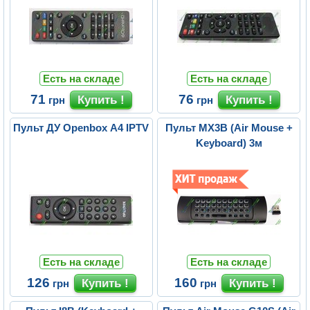
Есть на складе
Есть на складе
71
76
грн
грн
Пульт ДУ Openbox A4 IPTV
Пульт MX3B (Air Mouse +
Keyboard) 3м
Есть на складе
Есть на складе
126
160
грн
грн