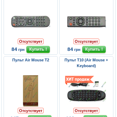
Отсутствует
Отсутствует
84
84
грн
грн
Пульт Air Mouse T2
Пульт T10 (Air Mouse +
Keyboard)
Отсутствует
Отсутствует