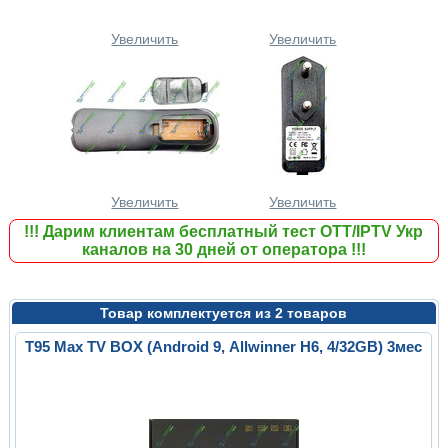
Увеличить
Увеличить
Увеличить
Увеличить
!!!
Дарим клиентам бесплатный тест ОТТ/IPTV Укр
каналов на 30 дней от оператора
!!!
Товар комплектуется из 2 товаров
T95 Max TV BOX (Android 9, Allwinner H6, 4/32GB) 3мес