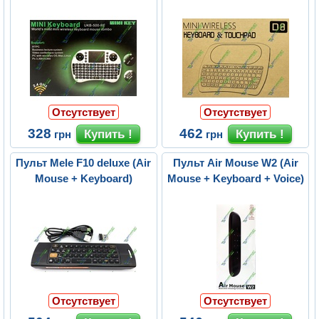
Отсутствует
Отсутствует
328
462
грн
грн
Пульт Mele F10 deluxe (Air
Пульт Air Mouse W2 (Air
Mouse + Keyboard)
Mouse + Keyboard + Voice)
Отсутствует
Отсутствует