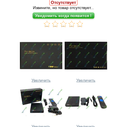
Отсутствует
Извините, но товар отсутствует...
Увеличить
Увеличить
Увеличить
Увеличить