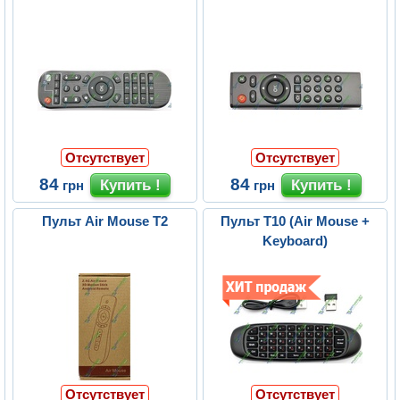
Отсутствует
Отсутствует
84
84
грн
грн
Пульт Air Mouse T2
Пульт T10 (Air Mouse +
Keyboard)
Отсутствует
Отсутствует