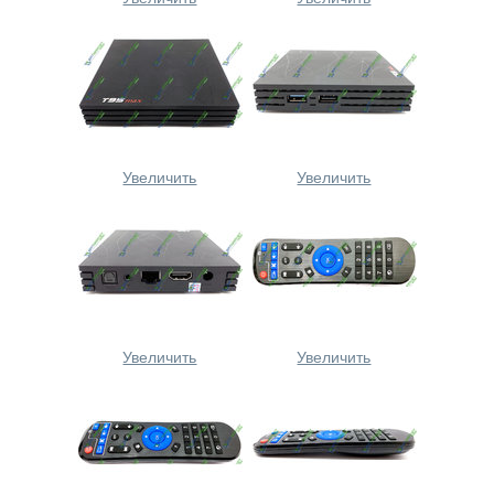
Увеличить
Увеличить
Увеличить
Увеличить