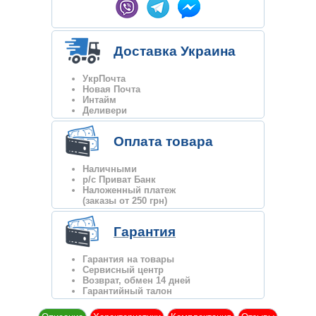
Доставка Украина
УкрПочта
Новая Почта
Интайм
Деливери
Оплата товара
Наличными
р/с Приват Банк
Наложенный платеж
(заказы от 250 грн)
Гарантия
Гарантия на товары
Сервисный центр
Возврат, обмен 14 дней
Гарантийный талон