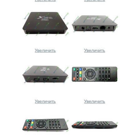
Увеличить
Увеличить
Увеличить
Увеличить