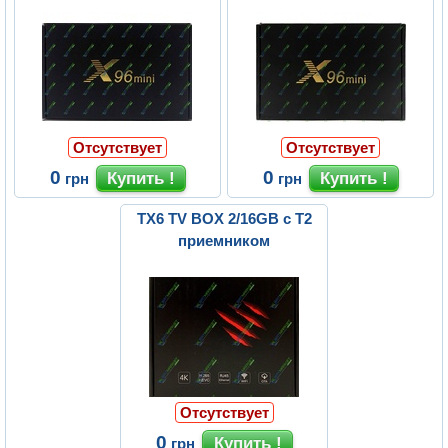
Отсутствует
Отсутствует
0
0
грн
грн
TX6 TV BOX 2/16GB с Т2
приемником
Отсутствует
0
грн