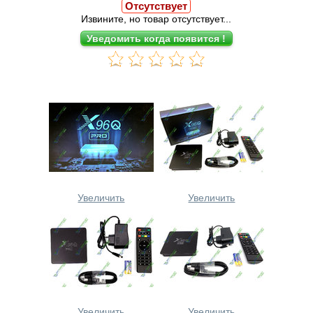
Отсутствует
Извините, но товар отсутствует...
Увеличить
Увеличить
Увеличить
Увеличить