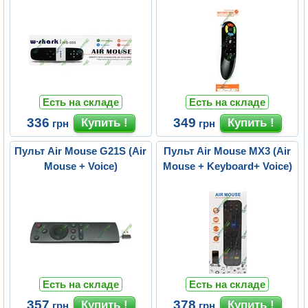
Есть на складе
Есть на складе
336
349
грн
грн
Пульт Air Mouse G21S (Air
Пульт Air Mouse MX3 (Air
Mouse + Voice)
Mouse + Keyboard+ Voice)
Есть на складе
Есть на складе
357
378
грн
грн