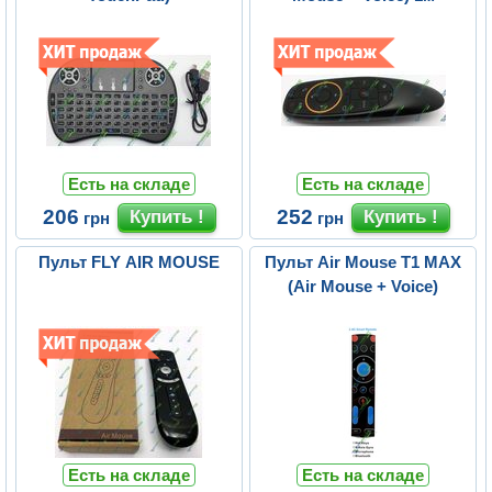
Есть на складе
Есть на складе
206
252
грн
грн
Пульт FLY AIR MOUSE
Пульт Air Mouse T1 MAX
(Air Mouse + Voice)
Есть на складе
Есть на складе