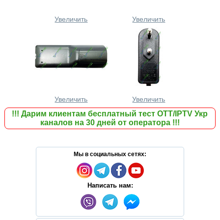
Увеличить
Увеличить
Увеличить
Увеличить
!!!
Дарим клиентам бесплатный тест ОТТ/IPTV Укр
каналов на 30 дней от оператора
!!!
Мы в социальных сетях:
Написать нам: