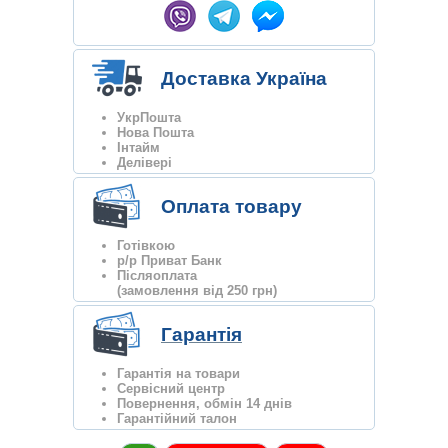
Доставка Україна
УкрПошта
Нова Пошта
Інтайм
Делівері
Оплата товару
Готівкою
р/р Приват Банк
Післяоплата
(замовлення від 250 грн)
Гарантія
Гарантія на товари
Сервісний центр
Повернення, обмін 14 днів
Гарантійний талон