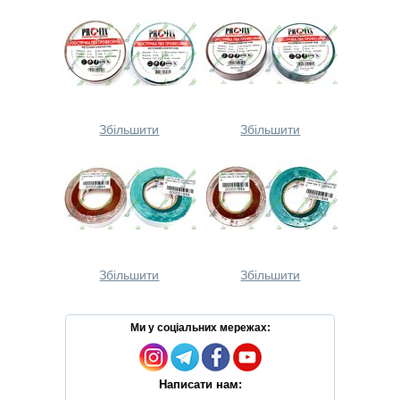
Збільшити
Збільшити
Збільшити
Збільшити
Ми у соціальних мережах:
Написати нам: