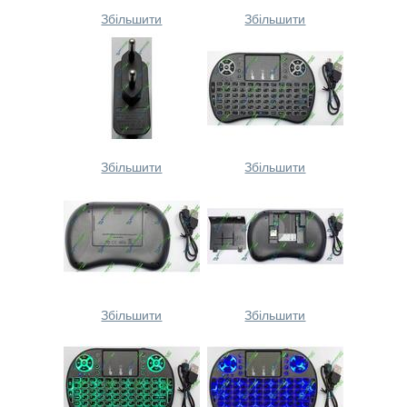
Збільшити
Збільшити
Збільшити
Збільшити
Збільшити
Збільшити