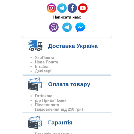
Написати нам:
Доставка Україна
УкрПошта
Нова Пошта
Інтайм
Делівері
Оплата товару
Готівкою
р/р Приват Банк
Післяоплата
(замовлення від 250 грн)
Гарантія