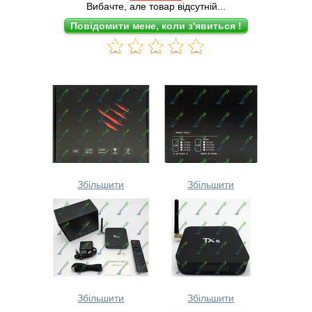
Вибачте, але товар відсутній...
Збільшити
Збільшити
Збільшити
Збільшити