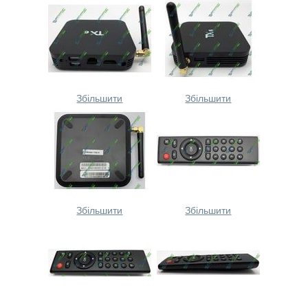
Збільшити
Збільшити
Збільшити
Збільшити