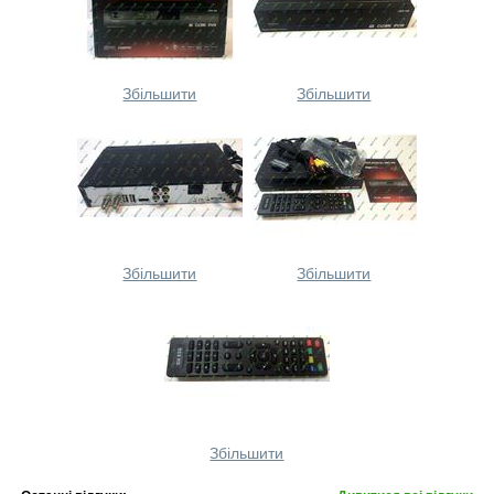
Збільшити
Збільшити
Збільшити
Збільшити
Збільшити