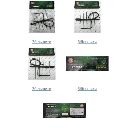
Збільшити
Збільшити
Збільшити
Збільшити