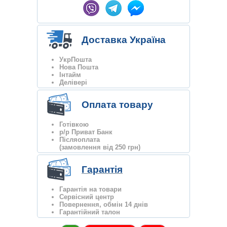
Доставка Україна
УкрПошта
Нова Пошта
Інтайм
Делівері
Оплата товару
Готівкою
р/р Приват Банк
Післяоплата
(замовлення від 250 грн)
Гарантія
Гарантія на товари
Сервісний центр
Повернення, обмін 14 днів
Гарантійний талон