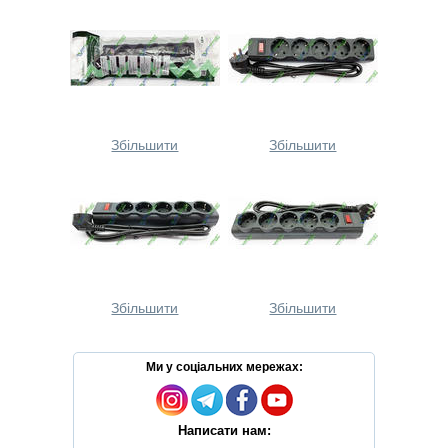
Збільшити
Збільшити
Збільшити
Збільшити
Ми у соціальних мережах:
Написати нам: