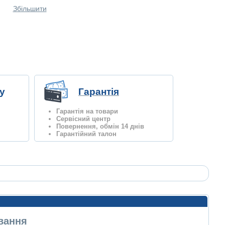
Збільшити
у
Гарантія
Гарантія на товари
Сервісний центр
Повернення, обмін 14 днів
Гарантійний талон
ування