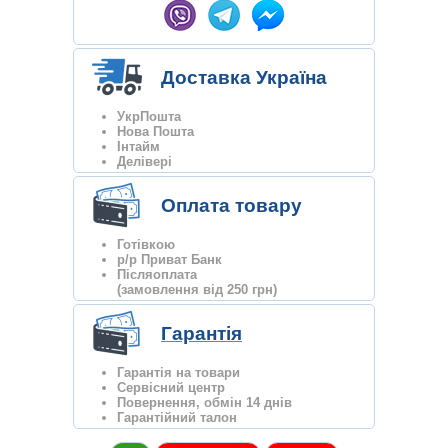
Доставка Україна
УкрПошта
Нова Пошта
Інтайм
Делівері
Оплата товару
Готівкою
р/р Приват Банк
Післяоплата
(замовлення від 250 грн)
Гарантія
Гарантія на товари
Сервісний центр
Повернення, обмін 14 днів
Гарантійний талон