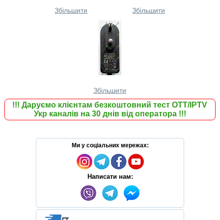
Збільшити
Збільшити
Збільшити
!!!
Даруємо клієнтам безкоштовний тест ОТТ/IPTV
Укр каналів на 30 днів від оператора
!!!
Ми у соціальних мережах:
Написати нам: