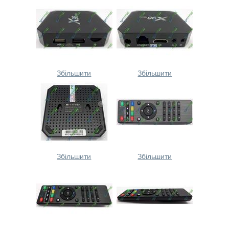
Збільшити
Збільшити
Збільшити
Збільшити