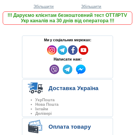
Збільшити
Збільшити
!!!
Даруємо клієнтам безкоштовний тест ОТТ/IPTV
Укр каналів на 30 днів від оператора
!!!
Ми у соціальних мережах:
Написати нам:
Доставка Україна
УкрПошта
Нова Пошта
Інтайм
Делівері
Оплата товару