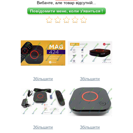
Вибачте, але товар відсутній...
Збільшити
Збільшити
Збільшити
Збільшити