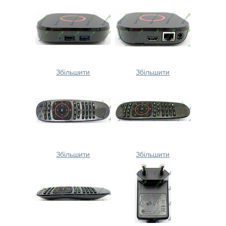
Збільшити
Збільшити
Збільшити
Збільшити