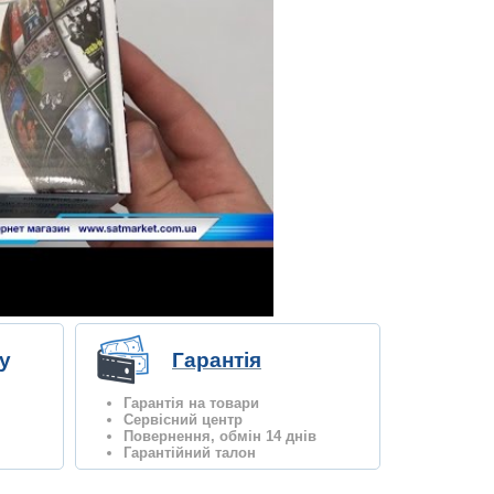
у
Гарантія
Гарантія на товари
Сервісний центр
Повернення, обмін 14 днів
Гарантійний талон