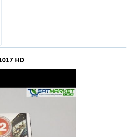
1017 HD