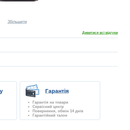
Збільшити
Дивитися всі відгуки
у
Гарантія
Гарантія на товари
Сервісний центр
Повернення, обмін 14 днів
Гарантійний талон