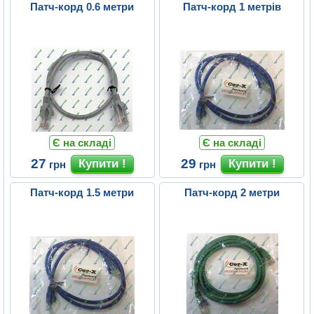
Патч-корд 0.6 метри
Патч-корд 1 метрів
Є на складі
Є на складі
27
29
грн
грн
Патч-корд 1.5 метри
Патч-корд 2 метри