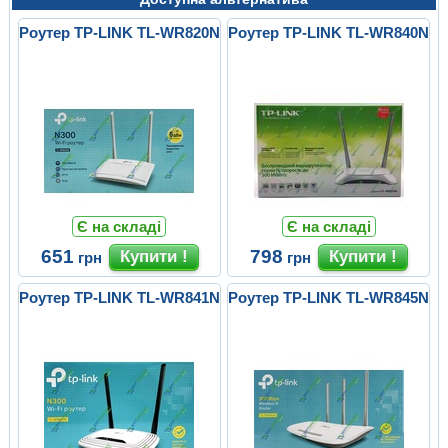
Роутер TP-LINK TL-WR820N
Роутер TP-LINK TL-WR840N
Є на складі
Є на складі
651
798
грн
грн
Роутер TP-LINK TL-WR841N
Роутер TP-LINK TL-WR845N